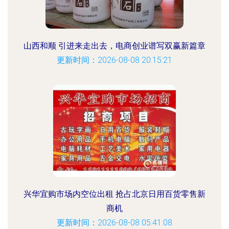
山西和顺 引进来走出去，电商创业谱写双赢新篇章
更新时间：2026-08-08 20:15:21
兴华宜购市场内空位出租 抢占北京日用百货零售新
商机
更新时间：2026-08-08 05:41:08