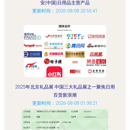
安(中国)日用品主营产品
更新时间：2026-08-08 20:55:41
2025年北京礼品展 中国三大礼品展之一聚焦日用
百货新浪潮
更新时间：2026-08-08 01:38:21