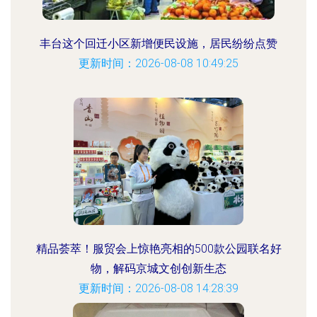
丰台这个回迁小区新增便民设施，居民纷纷点赞
更新时间：2026-08-08 10:49:25
精品荟萃！服贸会上惊艳亮相的500款公园联名好
物，解码京城文创创新生态
更新时间：2026-08-08 14:28:39