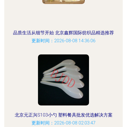
品质生活从细节开始 北京鑫辉国际纺织品精选推荐
更新时间：2026-08-08 14:36:06
北京元正兴S103小勺 塑料餐具批发优选解决方案
更新时间：2026-08-08 02:03:47