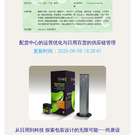
配货中心的运营优化与日用百货的供应链管理
更新时间：2026-08-08 18:28:47
从日用到科技 探索包装设计的无限可能——尚唐设