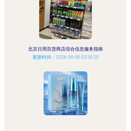
北京日用百货商店综合信息服务指南
更新时间：2026-08-08 03:59:20