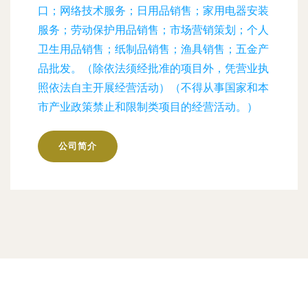
口；网络技术服务；日用品销售；家用电器安装
服务；劳动保护用品销售；市场营销策划；个人
卫生用品销售；纸制品销售；渔具销售；五金产
品批发。（除依法须经批准的项目外，凭营业执
照依法自主开展经营活动）（不得从事国家和本
市产业政策禁止和限制类项目的经营活动。）
公司简介