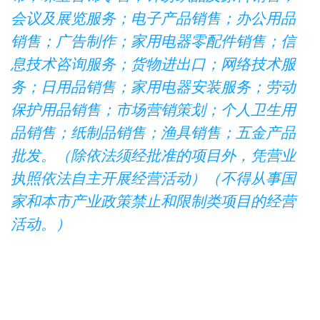
会议及展览服务；电子产品销售；办公用品
销售；广告制作；家用电器零配件销售；信
息技术咨询服务；货物进出口；网络技术服
务；日用品销售；家用电器安装服务；劳动
保护用品销售；市场营销策划；个人卫生用
品销售；纸制品销售；渔具销售；五金产品
批发。（除依法须经批准的项目外，凭营业
执照依法自主开展经营活动）（不得从事国
家和本市产业政策禁止和限制类项目的经营
活动。）