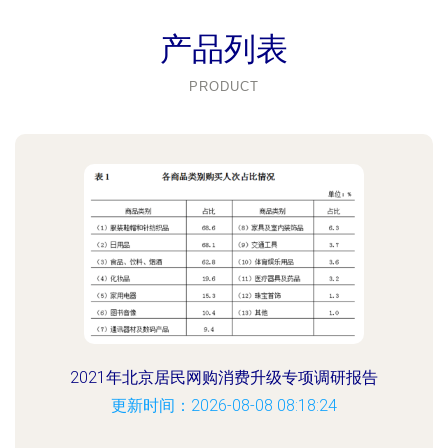
产品列表
PRODUCT
2021年北京居民网购消费升级专项调研报告
更新时间：2026-08-08 08:18:24