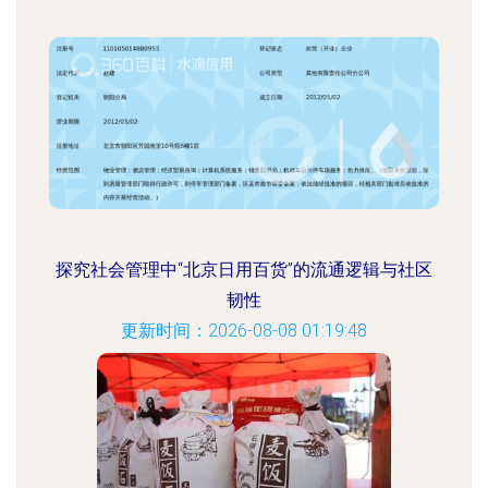
探究社会管理中“北京日用百货”的流通逻辑与社区
韧性
更新时间：2026-08-08 01:19:48