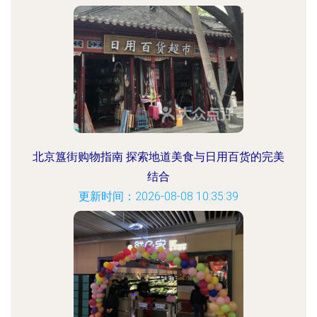
北京簋街购物指南 探索地道美食与日用百货的完美
结合
更新时间：2026-08-08 10:35:39