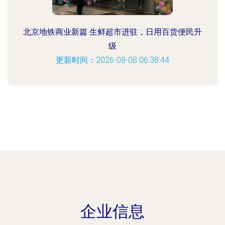
北京地铁商业新篇 生鲜超市进驻，日用百货便民升
级
更新时间：2026-08-08 06:38:44
企业信息