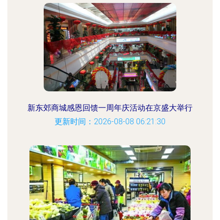
新东郊商城感恩回馈一周年庆活动在京盛大举行
更新时间：2026-08-08 06:21:30