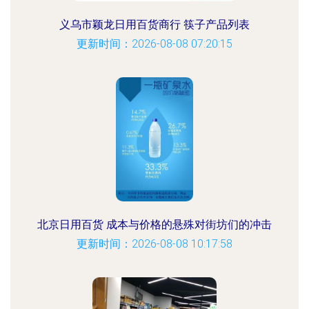
义乌市颖龙日用百货商行 筷子产品列表
更新时间：2026-08-08 07:20:15
北京日用百货 成本与价格的悬殊对街坊们的冲击
更新时间：2026-08-08 10:17:58