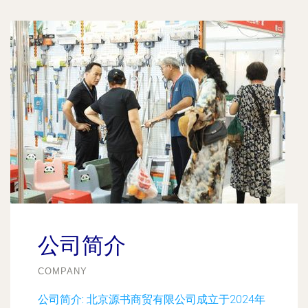
公司简介
COMPANY
公司简介:
北京源书商贸有限公司成立于2024年