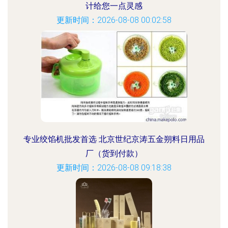
计给您一点灵感
更新时间：2026-08-08 00:02:58
专业绞馅机批发首选 北京世纪京涛五金朔料日用品
厂（货到付款）
更新时间：2026-08-08 09:18:38