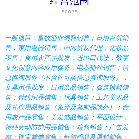
经营范围
SCOPE
一般项目：畜牧渔业饲料销售；日用百货销
售；家用电器销售；国内贸易代理；化妆品
零售；食用农产品批发；进出口代理；数字
文化创意内容应用服务；电器辅件销售；信
息咨询服务（不含许可类信息咨询服务）；
文具用品批发；日用杂品销售；服装辅料销
售；针纺织品销售；玩具销售；工艺美术品
及礼仪用品销售（象牙及其制品除外）；食
用农产品零售；美发饰品销售；平面设计；
特种劳动防护用品销售；箱包销售；广告发
布；珠宝首饰零售；针纺织品及原料销售；