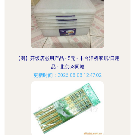
【图】开饭店必用产品 - 5元 - 丰台洋桥家居/日用
品 - 北京58同城
更新时间：2026-08-08 12:47:02