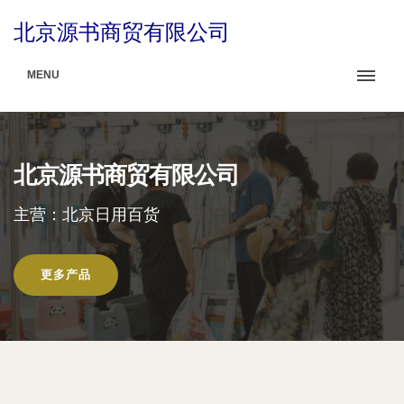
北京源书商贸有限公司
MENU
北京源书商贸有限公司
主营：北京日用百货
更多产品