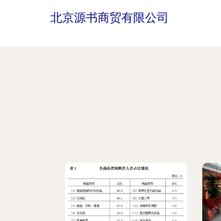
北京源书商贸有限公司