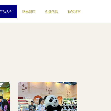
产品大全
联系我们
企业信息
访客留言