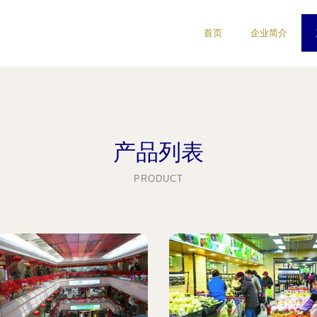
首页
企业简介
产品列表
PRODUCT