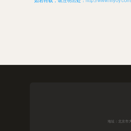
如若转载，请注明出处：http://www.nnyoy.com/p
地址：北京市大