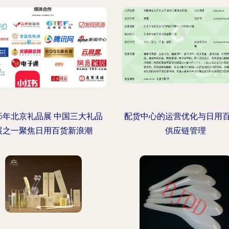
25年北京礼品展 中国三大礼品
配货中心的运营优化与日用
展之一聚焦日用百货新浪潮
供应链管理