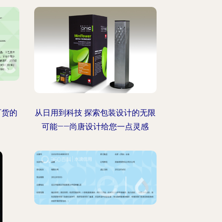
百货的
从日用到科技 探索包装设计的无限
可能——尚唐设计给您一点灵感