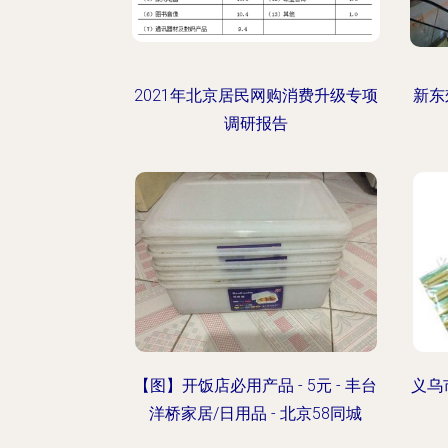
2021年北京居民网购消费升级专项
新东
调研报告
【图】开饭店必用产品 - 5元 - 丰台
义乌
洋桥家居/日用品 - 北京58同城